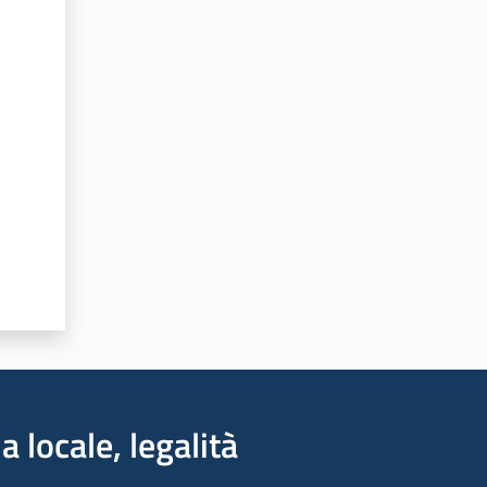
a locale, legalità