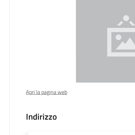
Apri la pagina web
Indirizzo