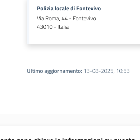
Polizia locale di Fontevivo
Via Roma, 44 - Fontevivo
43010 - Italia
Ultimo aggiornamento
:
13-08-2025, 10:53