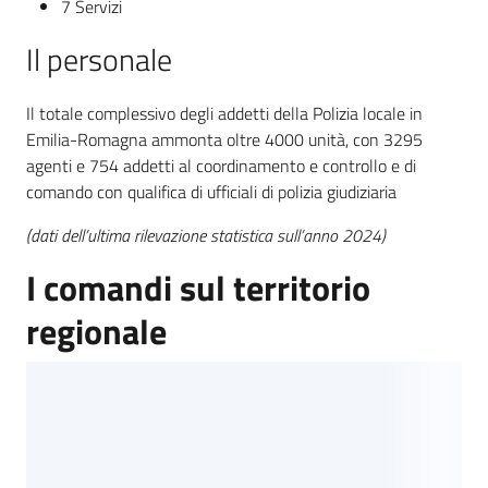
7 Servizi
Il personale
Il totale complessivo degli addetti della Polizia locale in
Emilia-Romagna ammonta oltre 4000 unità, con 3295
agenti e 754 addetti al coordinamento e controllo e di
comando con qualifica di ufficiali di polizia giudiziaria
(dati dell’ultima rilevazione statistica sull’anno 2024)
I comandi sul territorio
regionale