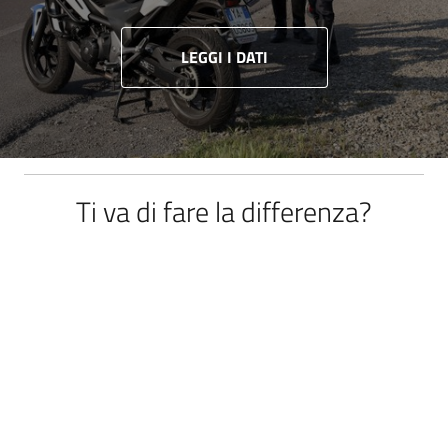
LEGGI I DATI
Ti va di fare la differenza?