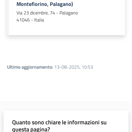
Montefiorino, Palagano)
Via 23 dicembre, 74 - Palagano
41046 - Italia
Ultimo aggiornamento
:
13-08-2025, 10:53
Quanto sono chiare le informazioni su
questa pagina?