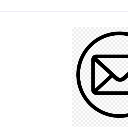
Descrizione