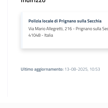
Polizia locale di Prignano sulla Secchia
Via Mario Allegretti, 216 - Prignano sulla Se
41048 - Italia
Ultimo aggiornamento
:
13-08-2025, 10:53