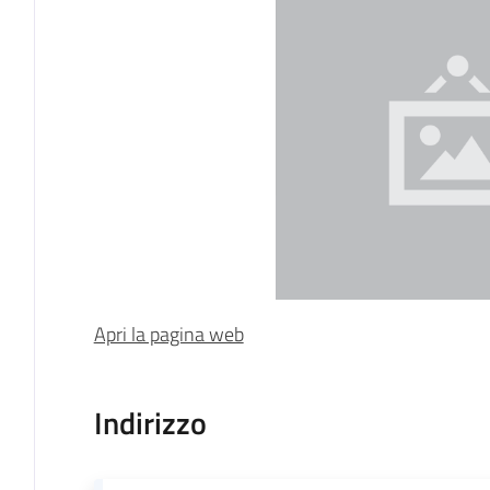
Apri la pagina web
Indirizzo