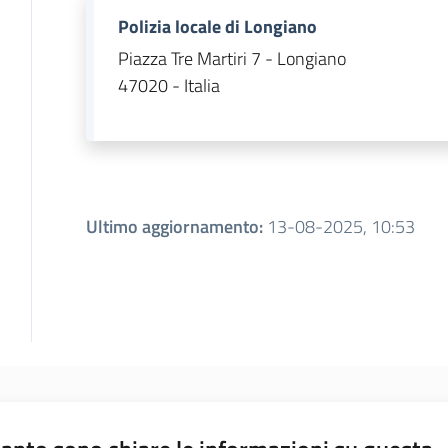
Polizia locale di Longiano
Piazza Tre Martiri 7 - Longiano
47020 - Italia
Ultimo aggiornamento
:
13-08-2025, 10:53