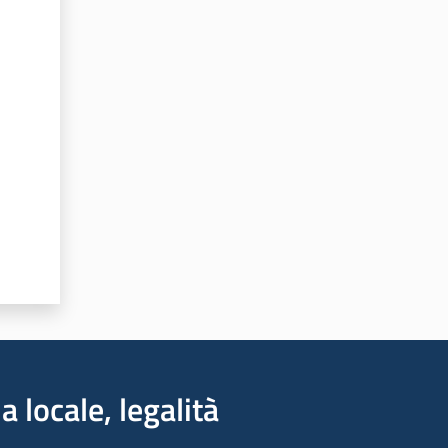
a locale, legalità