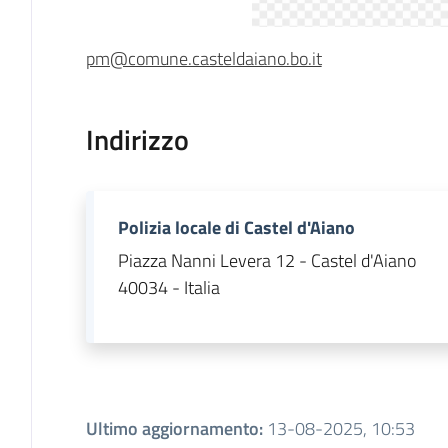
pm@comune.casteldaiano.bo.it
Indirizzo
Polizia locale di Castel d'Aiano
Piazza Nanni Levera 12 - Castel d'Aiano
40034 - Italia
Ultimo aggiornamento
:
13-08-2025, 10:53