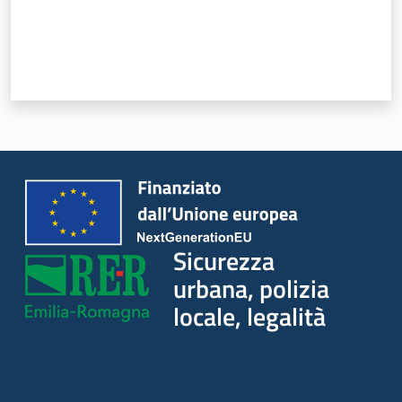
Sicurezza
urbana, polizia
locale, legalità