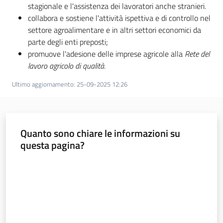
stagionale e l'assistenza dei lavoratori anche stranieri.
collabora e sostiene l'attività ispettiva e di controllo nel
settore agroalimentare e in altri settori economici da
parte degli enti preposti;
promuove l'adesione delle imprese agricole alla
Rete del
lavoro agricolo di qualità
.
Ultimo aggiornamento
:
25-09-2025 12:26
Quanto sono chiare le informazioni su
questa pagina?
Valuta da 1 a 5 stelle