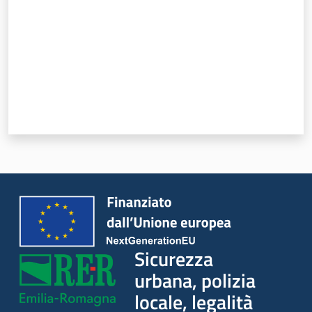
Sicurezza
urbana, polizia
locale, legalità