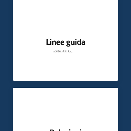
Linee guida
Fonte: ANBSC