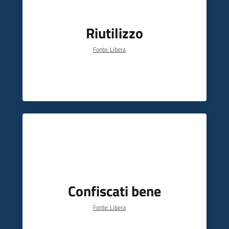
Riutilizzo
Fonte: Libera
Confiscati bene
Fonte: Libera