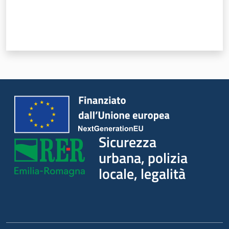
Sicurezza
urbana, polizia
locale, legalità