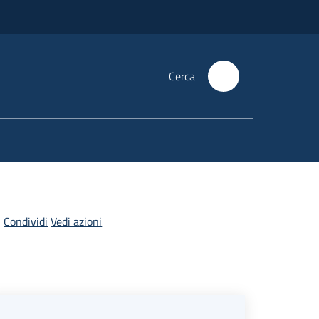
Cerca
Condividi
Vedi azioni