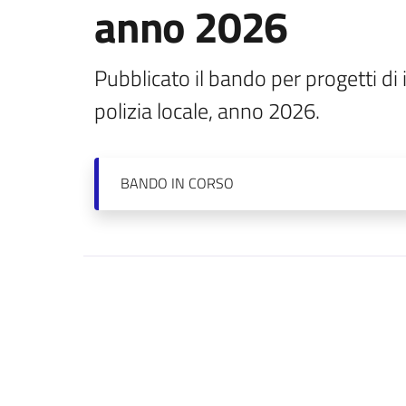
anno 2026
Pubblicato il bando per progetti di 
polizia locale, anno 2026. 
BANDO
IN CORSO