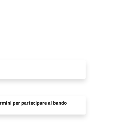
rmini per partecipare al bando