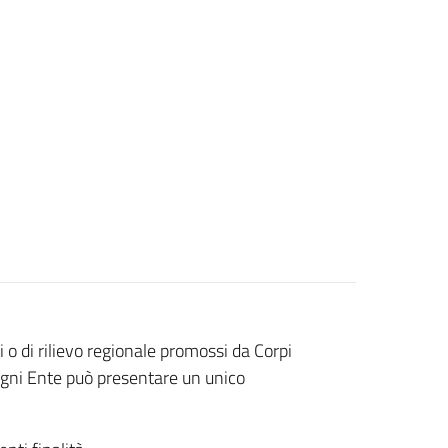
i o di rilievo regionale promossi da Corpi
 ogni Ente può presentare un unico